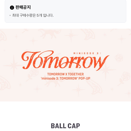
판매공지
최대 구매수량은 5개 입니다.