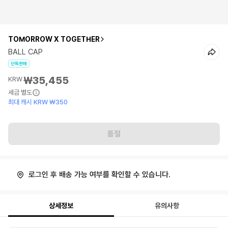
TOMORROW X TOGETHER
BALL CAP
단독판매
₩35,455
KRW
세금 별도
최대 캐시 KRW ₩350
품절
로그인 후 배송 가능 여부를 확인할 수 있습니다.
상세정보
유의사항