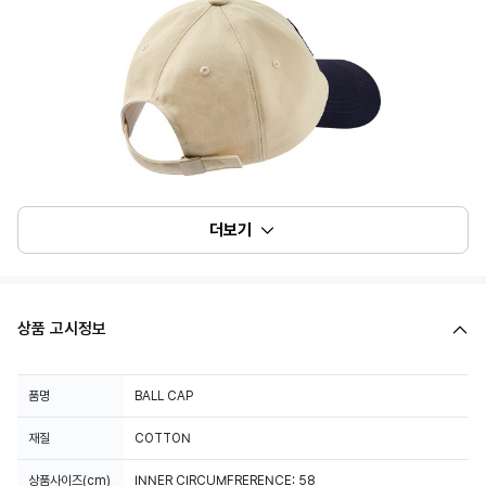
더보기
상품 고시정보
품명
BALL CAP
재질
COTTON
상품사이즈(cm)
INNER CIRCUMFRERENCE: 58