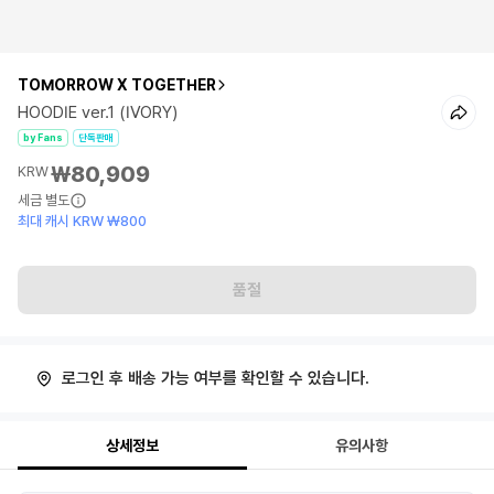
TOMORROW X TOGETHER
HOODIE ver.1 (IVORY)
by Fans
단독판매
₩80,909
KRW
세금 별도
최대 캐시 KRW ₩800
품절
로그인 후 배송 가능 여부를 확인할 수 있습니다.
상세정보
유의사항