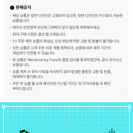
판매공지
해당 상품은 앞면 디자인은 고정되어 있으며, 뒷면 디자인만 커스텀이 가능한
상품입니다.
테두리 안전영역 라인에 그래픽이 닿지 않도록 제작해주세요.
최대 구매 수량은 옵션 별 3개입니다.
1:1 주문 제작 상품의 특성상, 단순 변심에 의한 교환 및 환불이 불가합니다.
모든 상품은 고객 주문 이후 개별 제작되어, 상품에 따라 제작 기간이
예상보다 지연될 수 있습니다.
본 상품은 Weverse by Fans의 품질 검사를 통과하였으며, 공식 라이선스
상품입니다.
상품 제작 시 유의 사항을 숙지하지 않아 발생한 불량은 교환 및 반품,
재제작이 불가합니다.
주문 전 상품 별 상세 페이지의 커스텀 가이드 및 주의사항을 꼭 확인
부탁드립니다.