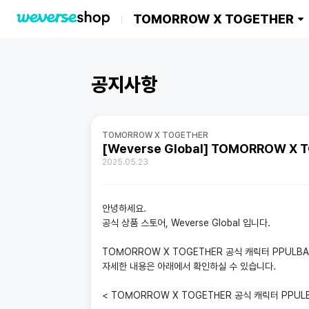
TOMORROW X TOGETHER
공지사항
TOMORROW X TOGETHER
[Weverse Global] TOMORROW X
2025.05.23
안녕하세요.
공식 상품 스토어, Weverse Global 입니다.
TOMORROW X TOGETHER 공식 캐릭터 PPULBA
자세한 내용은 아래에서 확인하실 수 있습니다.
< TOMORROW X TOGETHER 공식 캐릭터 PPULB