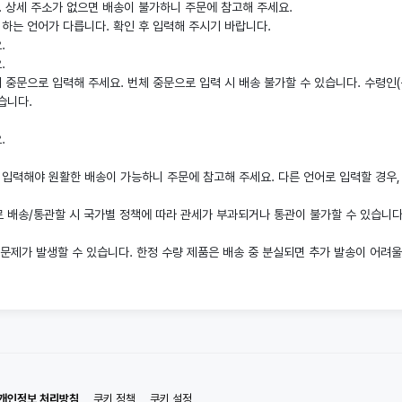
. 상세 주소가 없으면 배송이 불가하니 주문에 참고해 주세요.
야 하는 언어가 다릅니다. 확인 후 입력해 주시기 바랍니다.
.
.
 중문으로 입력해 주세요. 번체 중문으로 입력 시 배송 불가할 수 있습니다. 수령인
습니다.
.
력해야 원활한 배송이 가능하니 주문에 참고해 주세요. 다른 언어로 입력할 경우, 배송이 불가
 배송/통관할 시 국가별 정책에 따라 관세가 부과되거나 통관이 불가할 수 있습니다.
 문제가 발생할 수 있습니다. 한정 수량 제품은 배송 중 분실되면 추가 발송이 어려
개인정보 처리방침
쿠키 정책
쿠키 설정