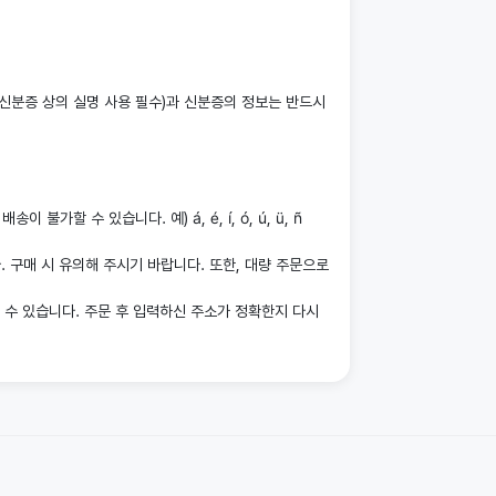
(신분증 상의 실명 사용 필수)과 신분증의 정보는 반드시
할 수 있습니다. 예) á, é, í, ó, ú, ü, ñ
 구매 시 유의해 주시기 바랍니다. 또한, 대량 주문으로
울 수 있습니다. 주문 후 입력하신 주소가 정확한지 다시