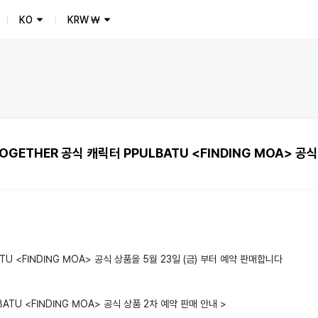
KO
KRW
₩
 TOGETHER 공식 캐릭터 PPULBATU <FINDING MOA> 공
TU <FINDING MOA> 공식 상품을 5월 23일 (금) 부터 예약 판매합니다
ATU <FINDING MOA> 공식 상품 2차 예약 판매 안내 >