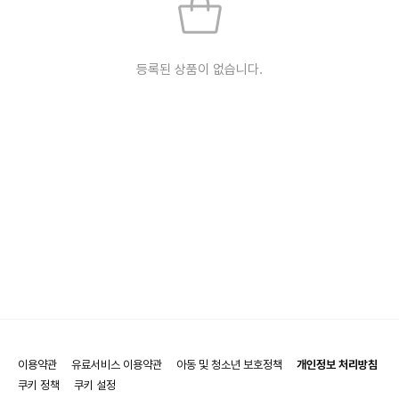
등록된 상품이 없습니다.
이용약관
유료서비스 이용약관
아동 및 청소년 보호정책
개인정보 처리방침
쿠키 정책
쿠키 설정