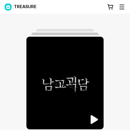
TREASURE