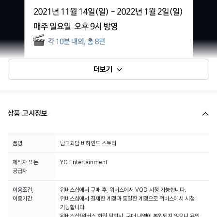
더보기
상품 고시정보
품명
남고괴담 비하인드 스토리
제작자 또는
YG Entertainment
공급자
이용조건,
위버스샵에서 구매 후, 위버스에서 VOD 시청 가능합니다.
이용기간
위버스샵에서 결제한 계정과 동일한 계정으로 위버스에서 시청
가능합니다.
위버스샵/위버스 회원 탈퇴시, 구매 내역이 복원되지 않으니 유의