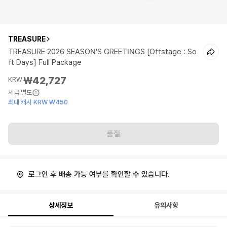
TREASURE
TREASURE 2026 SEASON'S GREETINGS [Offstage : So
ft Days] Full Package
₩42,727
KRW
세금 별도
최대 캐시 KRW ₩450
품절
로그인 후 배송 가능 여부를 확인할 수 있습니다.
상세정보
유의사항