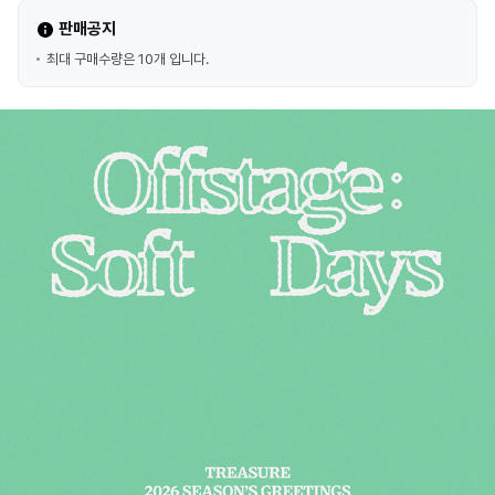
판매공지
최대 구매수량은 10개 입니다.