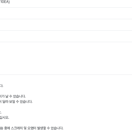
10EA)
다.
이가 날 수 있습니다.
이 달라 보일 수 있습니다.
.
십시오.
배송 중에 스크래치 및 오염이 발생할 수 있습니다.