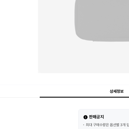
상세정보
판매공지
최대 구매수량은 옵션별 3개 