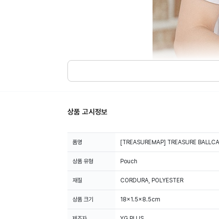
상품 고시정보
[TREASUREMAP] TREASURE BALLC
상품 유형
Pouch
재질
CORDURA, POLYESTER
상품 크기
18x1.5x8.5cm
제조자
YG PLUS