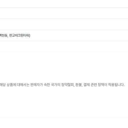
(백현동, 판교테크원타워)
해당 상품에 대해서는 판매자가 속한 국가의 청약철회, 환불, 결제 관련 정책이 적용됩니다.