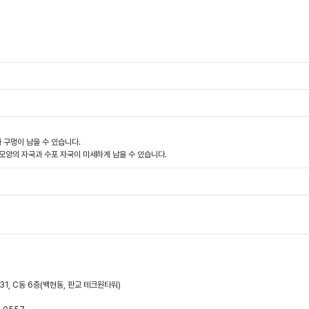
 구멍이 남을 수 있습니다.
 모양의 자국과 수포 자국이 미세하게 남을 수 있습니다.
31, C동 6층(백현동, 판교 테크원타워)