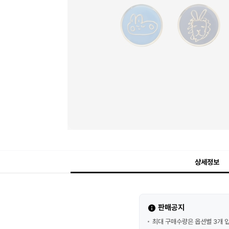
상세정보
판매공지
최대 구매수량은 옵션별 3개 