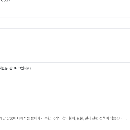
-0557
(백현동, 판교테크원타워)
해당 상품에 대해서는 판매자가 속한 국가의 청약철회, 환불, 결제 관련 정책이 적용됩니다.