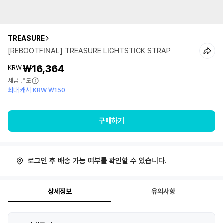
TREASURE
[REBOOTFINAL] TREASURE LIGHTSTICK STRAP
₩16,364
KRW
세금 별도
최대 캐시 KRW ₩150
구매하기
로그인 후 배송 가능 여부를 확인할 수 있습니다.
상세정보
유의사항