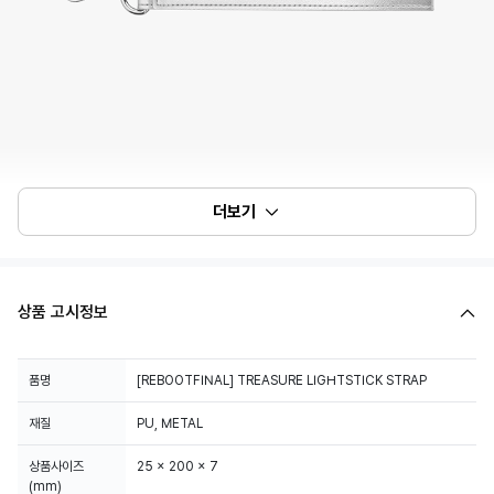
더보기
상품 고시정보
품명
[REBOOTFINAL] TREASURE LIGHTSTICK STRAP
재질
PU, METAL
상품사이즈
25 x 200 x 7
(mm)