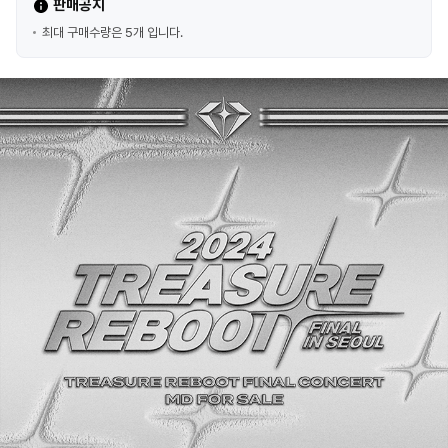
판매공지
최대 구매수량은 5개 입니다.