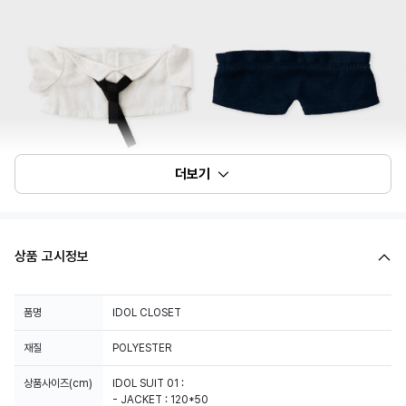
더보기
상품 고시정보
품명
IDOL CLOSET
재질
POLYESTER
상품사이즈(cm)
IDOL SUIT 01 :
- JACKET : 120*50