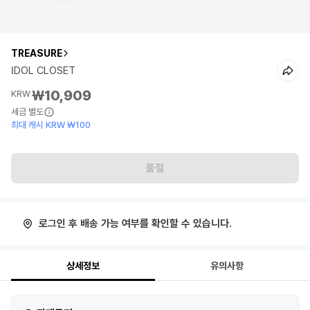
TREASURE
IDOL CLOSET
₩10,909
KRW
세금 별도
최대 캐시 KRW ₩100
품절
로그인 후 배송 가능 여부를 확인할 수 있습니다.
상세정보
유의사항