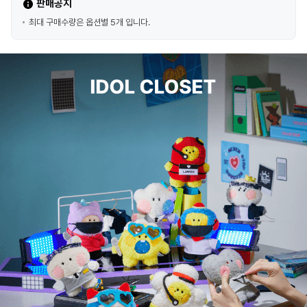
판매공지
최대 구매수량은 옵션별 5개 입니다.