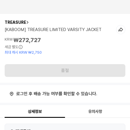
TREASURE
[KABOOM] TREASURE LIMITED VARSITY JACKET
₩272,727
KRW
세금 별도
최대 캐시 KRW ₩2,750
품절
로그인 후 배송 가능 여부를 확인할 수 있습니다.
상세정보
유의사항