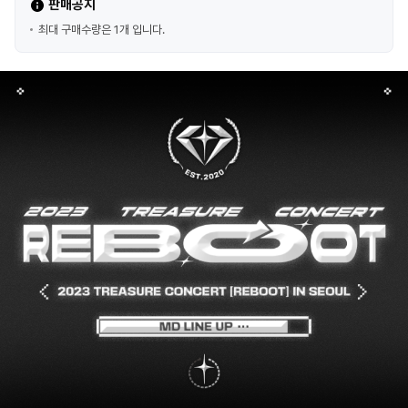
판매공지
최대 구매수량은 1개 입니다.