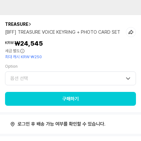
TREASURE
[BFF] TREASURE VOICE KEYRING + PHOTO CARD SET
₩24,545
KRW
세금 별도
최대 캐시 KRW ₩250
Option
옵션 선택
구매하기
로그인 후 배송 가능 여부를 확인할 수 있습니다.