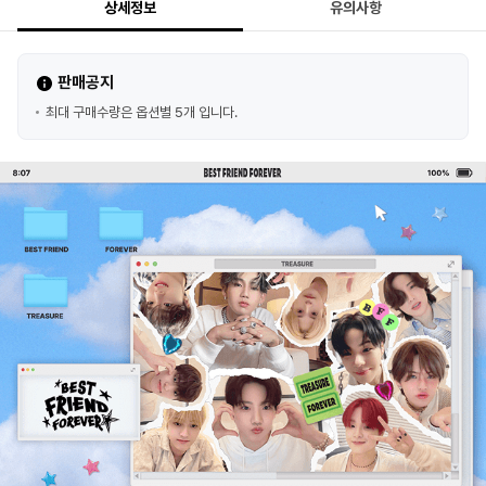
상세정보
유의사항
판매공지
최대 구매수량은 옵션별 5개 입니다.