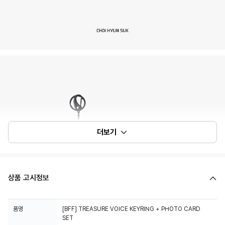
더보기
상품 고시정보
품명
[BFF] TREASURE VOICE KEYRING + PHOTO CARD
SET