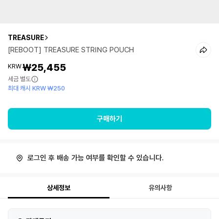
TREASURE
[REBOOT] TREASURE STRING POUCH
₩25,455
KRW
세금 별도
최대 캐시 KRW ₩250
구매하기
로그인 후 배송 가능 여부를 확인할 수 있습니다.
상세정보
유의사항