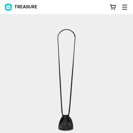
TREASURE