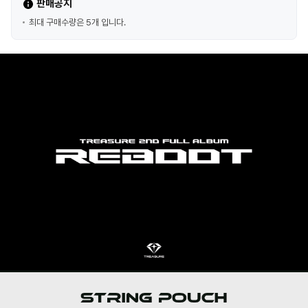
판매공지
최대 구매수량은 5개 입니다.