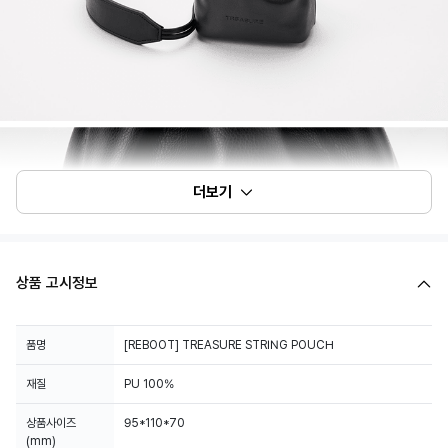
더보기
상품 고시정보
품명
[REBOOT] TREASURE STRING POUCH
재질
PU 100%
상품사이즈
95*110*70
(mm)