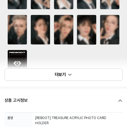
더보기
상품 고시정보
품명
[REBOOT] TREASURE ACRYLIC PHOTO CARD
HOLDER