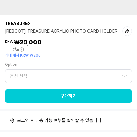
TREASURE
[REBOOT] TREASURE ACRYLIC PHOTO CARD HOLDER
₩20,000
KRW
세금 별도
최대 캐시 KRW ₩200
Option
옵션 선택
구매하기
로그인 후 배송 가능 여부를 확인할 수 있습니다.