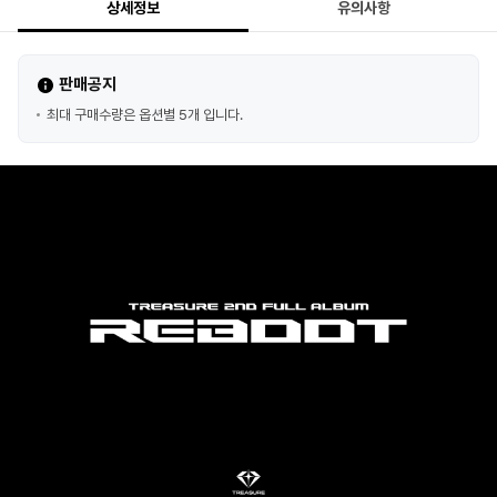
상세정보
유의사항
판매공지
최대 구매수량은 옵션별 5개 입니다.