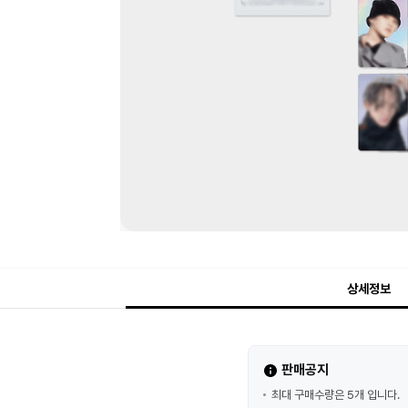
상세정보
판매공지
최대 구매수량은 5개 입니다.