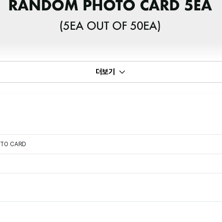
더보기
OTO CARD