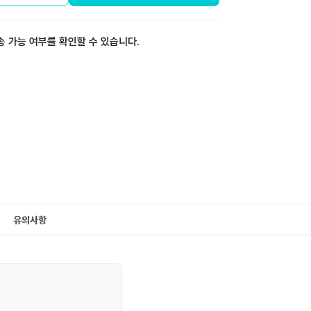
송 가능 여부를 확인할 수 있습니다.
유의사항