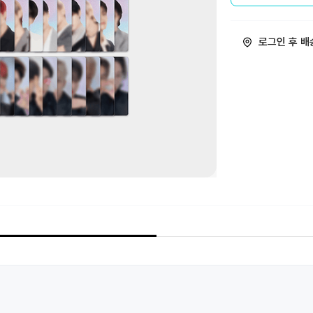
로그인 후 배