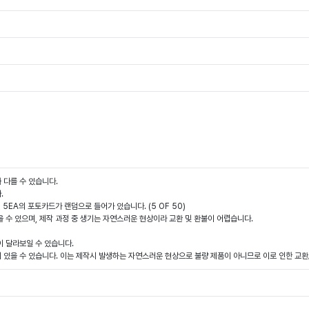
 다를 수 있습니다.
.
 5EA의 포토카드가 랜덤으로 들어가 있습니다. (5 OF 50)
을 수 있으며, 제작 과정 중 생기는 자연스러운 현상이라 교환 및 환불이 어렵습니다.
이 달라보일 수 있습니다.
 있을 수 있습니다. 이는 제작시 발생하는 자연스러운 현상으로 불량 제품이 아니므로 이로 인한 교환