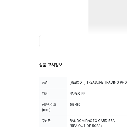
상품 고시정보
품명
[REBOOT] TREASURE TRADING PH
재질
PAPER, PP
상품사이즈
55*85
(mm)
구성품
RANDOM PHOTO CARD 5EA
(5EA OUT OF 50EA)