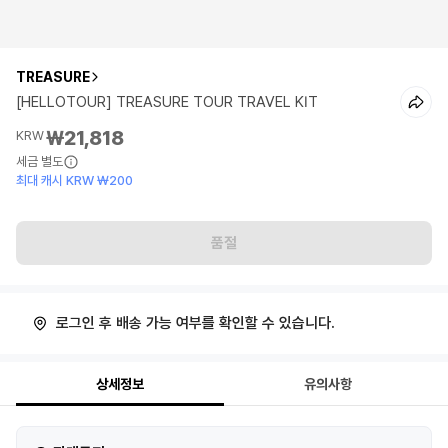
TREASURE
[HELLOTOUR] TREASURE TOUR TRAVEL KIT
₩21,818
KRW
세금 별도
최대 캐시 KRW ₩200
품절
로그인 후 배송 가능 여부를 확인할 수 있습니다.
상세정보
유의사항