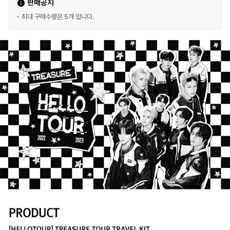
판매공지
최대 구매수량은 5개 입니다.