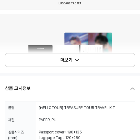
더보기
상품 고시정보
품명
[HELLOTOUR] TREASURE TOUR TRAVEL KIT
재질
PAPER, PU
상품사이즈
Passport cover : 190*135
(mm)
Luggage Tag : 120*280