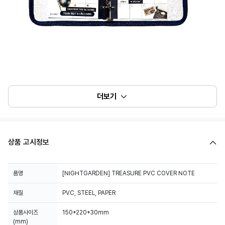
더보기
상품 고시정보
품명
[NIGHTGARDEN] TREASURE PVC COVER NOTE
재질
PVC, STEEL, PAPER
상품사이즈
150*220*30mm
(mm)