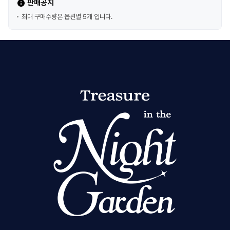
판매공지
최대 구매수량은 옵션별 5개 입니다.