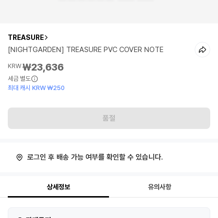
TREASURE
[NIGHTGARDEN] TREASURE PVC COVER NOTE
₩23,636
KRW
세금 별도
최대 캐시 KRW ₩250
품절
로그인 후 배송 가능 여부를 확인할 수 있습니다.
상세정보
유의사항