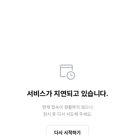
서비스가 지연되고 있습니다.
현재 접속이 원활하지 않으니

잠시 후 다시 시도해 주세요.
다시 시작하기