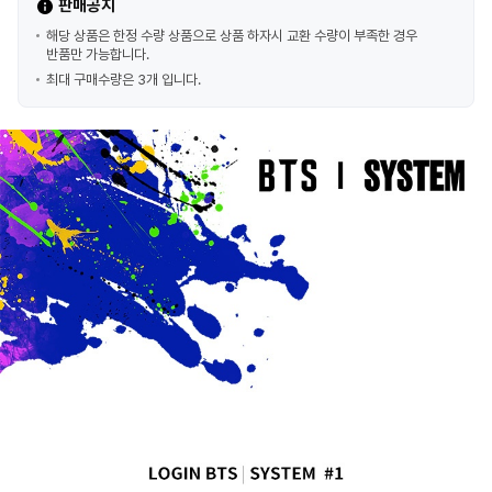
판매공지
해당 상품은 한정 수량 상품으로 상품 하자시 교환 수량이 부족한 경우
반품만 가능합니다.
최대 구매수량은 3개 입니다.