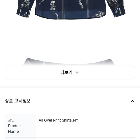
더보기
상품 고시정보
품명
All Over Print Shirts_NY
Product
Name