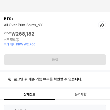
BTS
All Over Print Shirts_NY
₩268,182
KRW
세금 별도
최대 캐시 KRW ₩2,700
품절
로그인 후 배송 가능 여부를 확인할 수 있습니다.
상세정보
유의사항