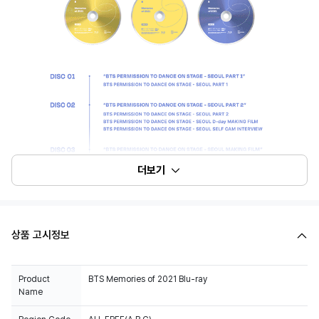
더보기
상품 고시정보
Product
BTS Memories of 2021 Blu-ray
Name