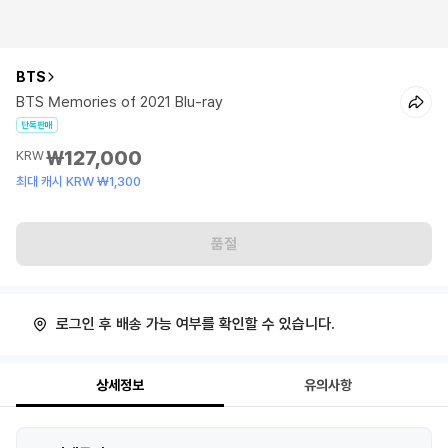
BTS
BTS Memories of 2021 Blu-ray
단독판매
₩127,000
KRW
최대 캐시 KRW ₩1,300
품절
로그인 후 배송 가능 여부를 확인할 수 있습니다.
상세정보
유의사항