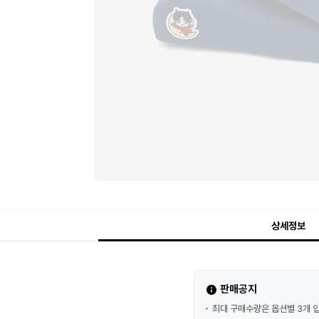
상세정보
판매공지
최대 구매수량은 옵션별 3개 