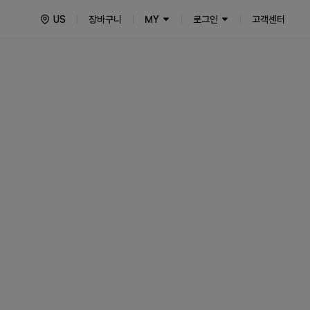
US
장바구니
MY
로그인
고객센터