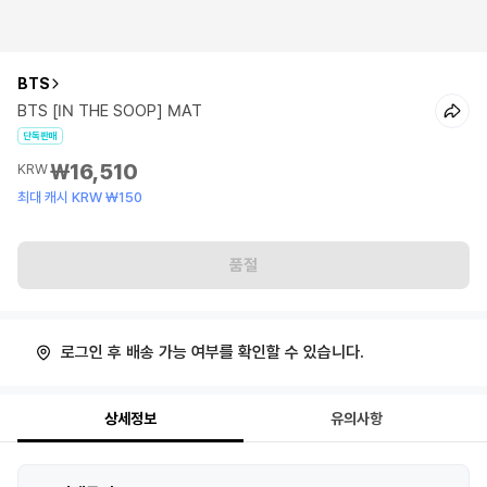
BTS
BTS [IN THE SOOP] MAT
단독판매
₩16,510
KRW
최대 캐시 KRW ₩150
품절
로그인 후 배송 가능 여부를 확인할 수 있습니다.
상세정보
유의사항