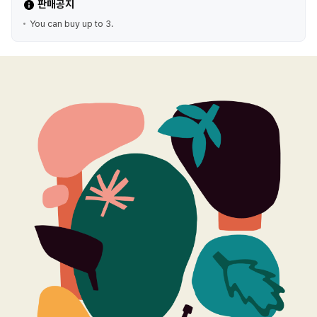
판매공지
You can buy up to 3.