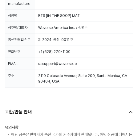
manufacture
상품명
BTS [IN THE SOOP] MAT
상호명/대표자
Weverse America Inc. / 성명순
통신판매업 신고
제 2024-공정-0011 호
전화번호
+1 (628) 270-1100
EMAIL
ussupport@weverse.io
주소
2110 Colorado Avenue, Suite 200, Santa Monica, CA
90404, USA
교환/반품 안내
유의사항
해당 상품은 판매자가 속한 국가의 거주자에게 판매됩니다. 해당 상품에 대해서는