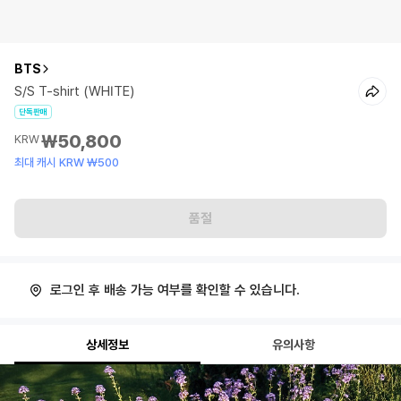
BTS
S/S T-shirt (WHITE)
단독판매
₩50,800
KRW
최대 캐시 KRW ₩500
품절
로그인 후 배송 가능 여부를 확인할 수 있습니다.
상세정보
유의사항