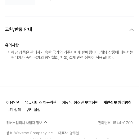
교환/반품 안내
유의사항
해당 상품은 판매자가 속한 국가의 거주자에게 판매됩니다. 해당 상품에 대해서는
판매자가 속한 국가의 청약철회, 환불, 결제 관련 정책이 적용됩니다.
이용약관
유료서비스 이용약관
아동 및 청소년 보호정책
개인정보 처리방침
쿠키 정책
쿠키 설정
위버스컴퍼니 사업자 정보
전화번호
1544-0790
상호
Weverse Company Inc.
대표자
양주일