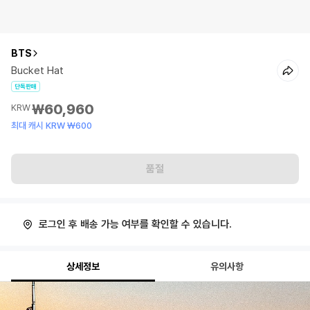
BTS
Bucket Hat
단독판매
₩60,960
KRW
최대 캐시 KRW ₩600
품절
로그인 후 배송 가능 여부를 확인할 수 있습니다.
상세정보
유의사항