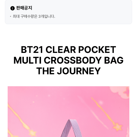
판매공지
최대 구매수량은 3개입니다.