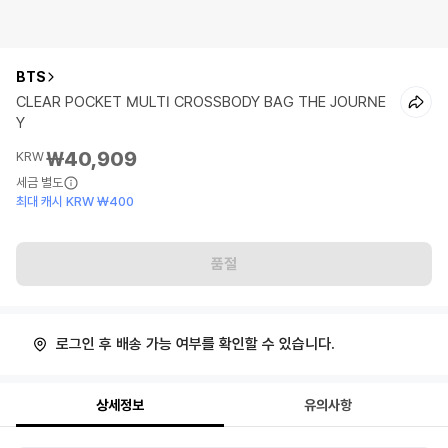
BTS
CLEAR POCKET MULTI CROSSBODY BAG THE JOURNE
Y
₩40,909
KRW
세금 별도
최대 캐시 KRW ₩400
품절
로그인 후 배송 가능 여부를 확인할 수 있습니다.
상세정보
유의사항