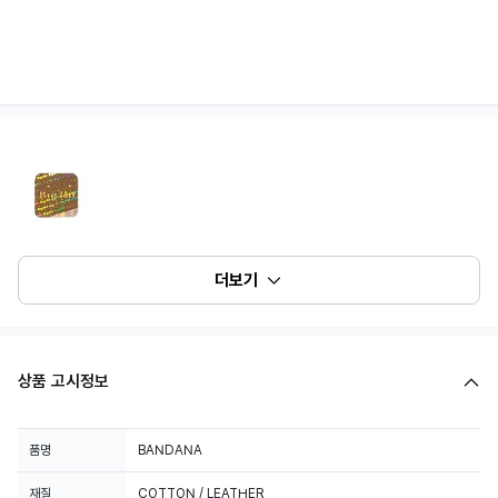
더보기
상품 고시정보
품명
BANDANA
재질