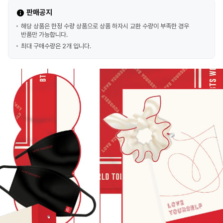
판매공지
해당 상품은 한정 수량 상품으로 상품 하자시 교환 수량이 부족한 경우
반품만 가능합니다.
최대 구매수량은 2개 입니다.