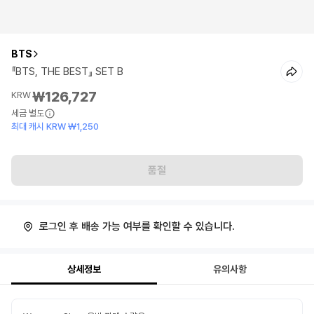
BTS
『BTS, THE BEST』 SET B
₩126,727
KRW
세금 별도
최대 캐시 KRW ₩1,250
품절
로그인 후 배송 가능 여부를 확인할 수 있습니다.
상세정보
유의사항