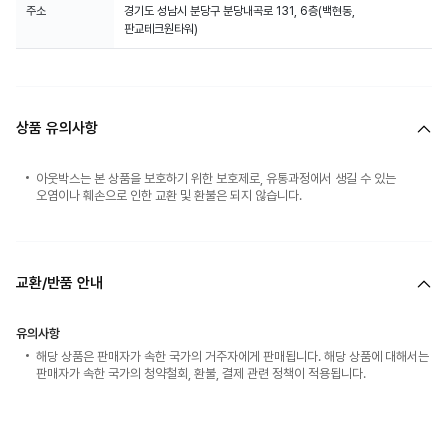
주소
경기도 성남시 분당구 분당내곡로 131, 6층(백현동,
판교테크원타워)
상품 유의사항
아웃박스는 본 상품을 보호하기 위한 보호제로, 유통과정에서 생길 수 있는
오염이나 훼손으로 인한 교환 및 환불은 되지 않습니다.
교환/반품 안내
유의사항
해당 상품은 판매자가 속한 국가의 거주자에게 판매됩니다. 해당 상품에 대해서는
판매자가 속한 국가의 청약철회, 환불, 결제 관련 정책이 적용됩니다.