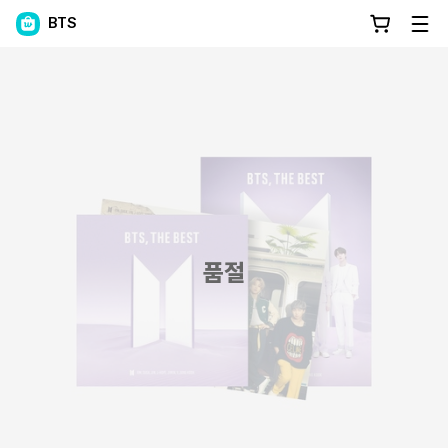
BTS
품절