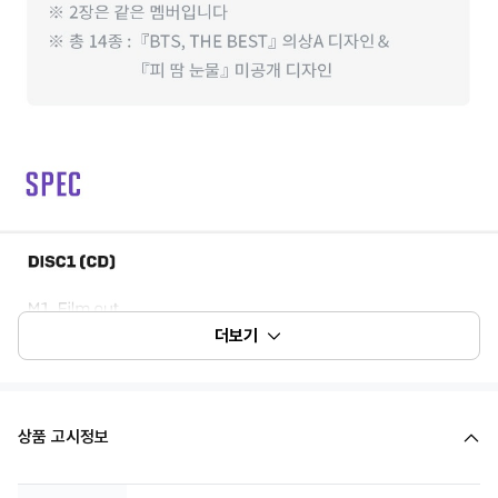
더보기
상품 고시정보