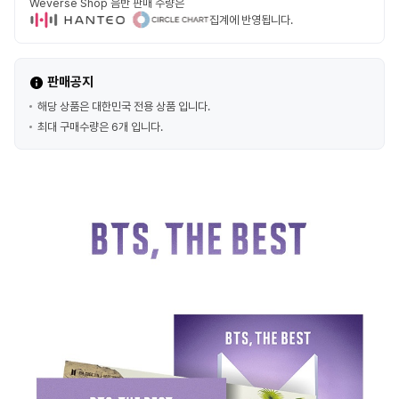
Weverse Shop 음반 판매 수량은
집계에 반영됩니다.
판매공지
해당 상품은 대한민국 전용 상품 입니다.
최대 구매수량은 6개 입니다.