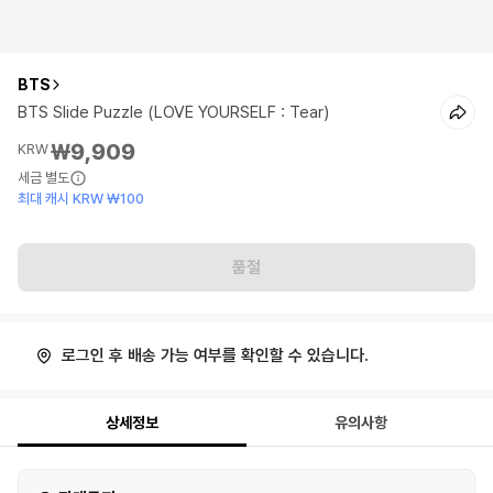
BTS
BTS Slide Puzzle (LOVE YOURSELF : Tear)
₩9,909
KRW
세금 별도
최대 캐시 KRW ₩100
품절
로그인 후 배송 가능 여부를 확인할 수 있습니다.
상세정보
유의사항