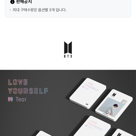
판매공지
최대 구매수량은 옵션별 3개 입니다.