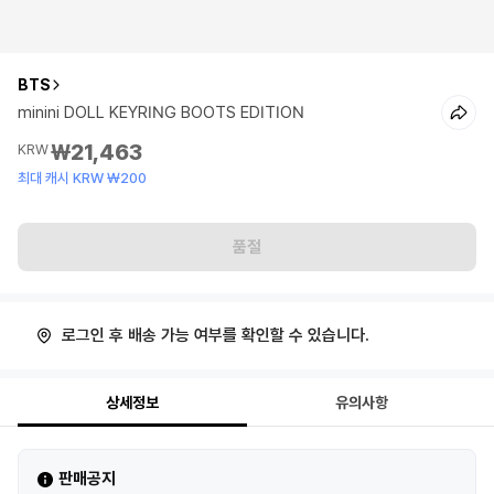
BTS
minini DOLL KEYRING BOOTS EDITION
₩21,463
KRW
최대 캐시 KRW ₩200
품절
로그인 후 배송 가능 여부를 확인할 수 있습니다.
상세정보
유의사항
판매공지