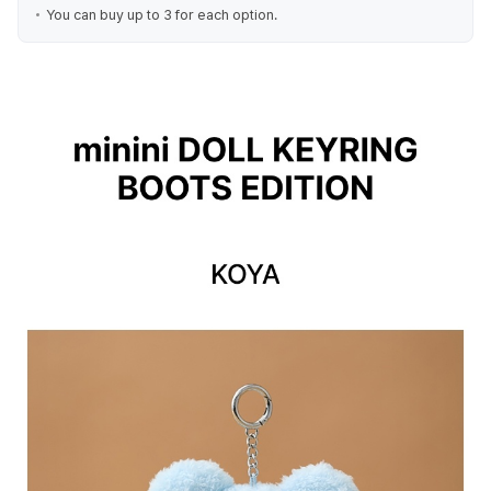
You can buy up to 3 for each option.