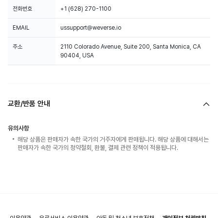
전화번호
+1 (628) 270-1100
EMAIL
ussupport@weverse.io
주소
2110 Colorado Avenue, Suite 200, Santa Monica, CA
90404, USA
교환/반품 안내
유의사항
해당 상품은 판매자가 속한 국가의 거주자에게 판매됩니다. 해당 상품에 대해서는
판매자가 속한 국가의 청약철회, 환불, 결제 관련 정책이 적용됩니다.