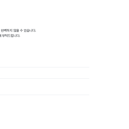
이 완벽하지 않을 수 있습니다.
양해 부탁드립니다.