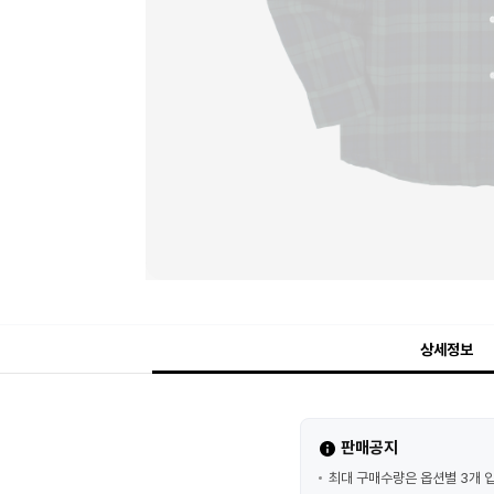
상세정보
판매공지
최대 구매수량은 옵션별 3개 