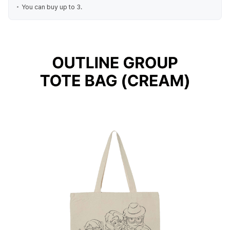
You can buy up to 3.