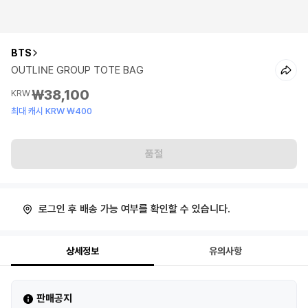
BTS
OUTLINE GROUP TOTE BAG
₩38,100
KRW
최대 캐시 KRW ₩400
품절
로그인 후 배송 가능 여부를 확인할 수 있습니다.
상세정보
유의사항
판매공지