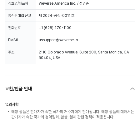
상호명/대표자
Weverse America Inc. / 성명순
통신판매업 신고
제 2024-공정-0011 호
전화번호
+1 (628) 270-1100
EMAIL
ussupport@weverse.io
주소
2110 Colorado Avenue, Suite 200, Santa Monica, CA
90404, USA
교환/반품 안내
유의사항
해당 상품은 판매자가 속한 국가의 거주자에게 판매됩니다. 해당 상품에 대해서는
판매자가 속한 국가의 청약철회, 환불, 결제 관련 정책이 적용됩니다.