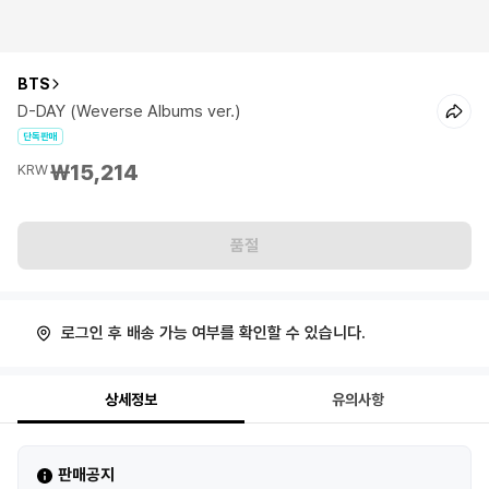
BTS
D-DAY (Weverse Albums ver.)
단독판매
₩15,214
KRW
품절
로그인 후 배송 가능 여부를 확인할 수 있습니다.
상세정보
유의사항
판매공지