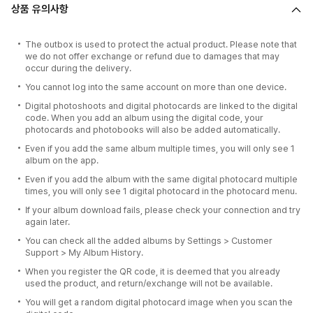
상품 유의사항
The outbox is used to protect the actual product. Please note that
we do not offer exchange or refund due to damages that may
occur during the delivery.
You cannot log into the same account on more than one device.
Digital photoshoots and digital photocards are linked to the digital
code. When you add an album using the digital code, your
photocards and photobooks will also be added automatically.
Even if you add the same album multiple times, you will only see 1
album on the app.
Even if you add the album with the same digital photocard multiple
times, you will only see 1 digital photocard in the photocard menu.
If your album download fails, please check your connection and try
again later.
You can check all the added albums by Settings > Customer
Support > My Album History.
When you register the QR code, it is deemed that you already
used the product, and return/exchange will not be available.
You will get a random digital photocard image when you scan the