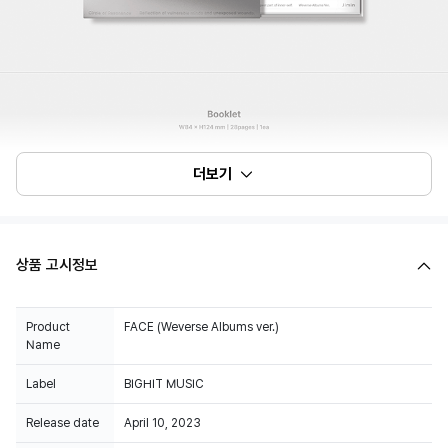
더보기
상품 고시정보
Product
FACE (Weverse Albums ver.)
Name
Label
BIGHIT MUSIC
Release date
April 10, 2023