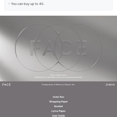
You can buy up to 40.