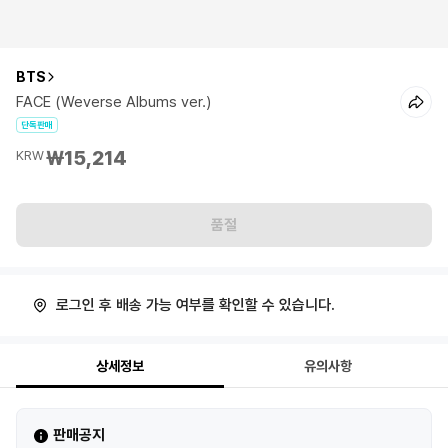
BTS
FACE (Weverse Albums ver.)
단독판매
₩15,214
KRW
품절
로그인 후 배송 가능 여부를 확인할 수 있습니다.
상세정보
유의사항
판매공지