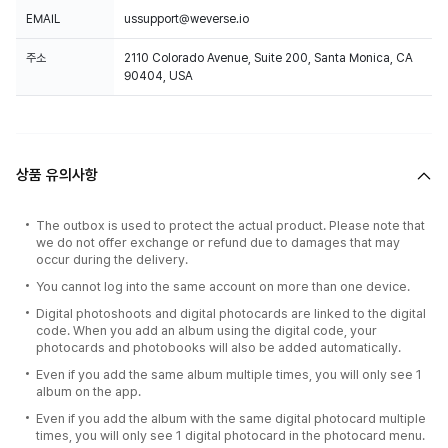
EMAIL
ussupport@weverse.io
주소
2110 Colorado Avenue, Suite 200, Santa Monica, CA
90404, USA
상품 유의사항
The outbox is used to protect the actual product. Please note that
we do not offer exchange or refund due to damages that may
occur during the delivery.
You cannot log into the same account on more than one device.
Digital photoshoots and digital photocards are linked to the digital
code. When you add an album using the digital code, your
photocards and photobooks will also be added automatically.
Even if you add the same album multiple times, you will only see 1
album on the app.
Even if you add the album with the same digital photocard multiple
times, you will only see 1 digital photocard in the photocard menu.