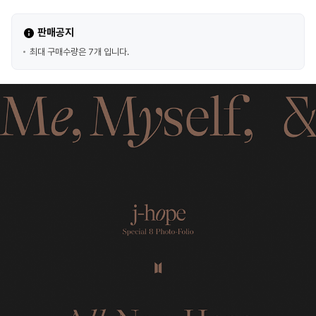
판매공지
최대 구매수량은 7개 입니다.