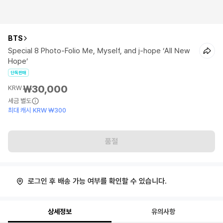
BTS
Special 8 Photo-Folio Me, Myself, and j-hope ‘All New
Hope’
단독판매
₩30,000
KRW
세금 별도
최대 캐시 KRW ₩300
품절
로그인 후 배송 가능 여부를 확인할 수 있습니다.
상세정보
유의사항