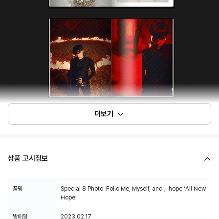
더보기
상품 고시정보
품명
Special 8 Photo-Folio Me, Myself, and j-hope ‘All New
Hope’
발매일
2023.02.17