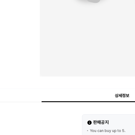
상세정보
판매공지
You can buy up to 5.