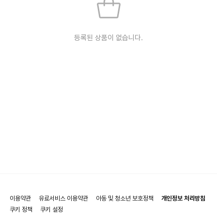
등록된 상품이 없습니다.
이용약관
유료서비스 이용약관
아동 및 청소년 보호정책
개인정보 처리방침
쿠키 정책
쿠키 설정