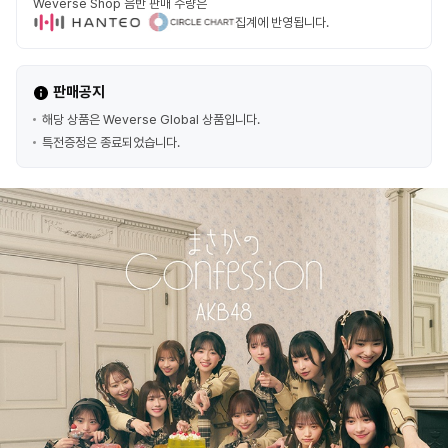
Weverse Shop 음반 판매 수량은
집계에 반영됩니다.
판매공지
해당 상품은 Weverse Global 상품입니다.
특전증정은 종료되었습니다.