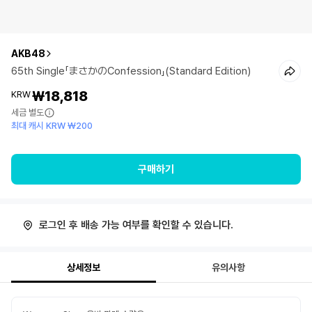
AKB48
65th Single「まさかのConfession」(Standard Edition)
₩18,818
KRW
세금 별도
최대 캐시 KRW ₩200
구매하기
로그인 후 배송 가능 여부를 확인할 수 있습니다.
상세정보
유의사항