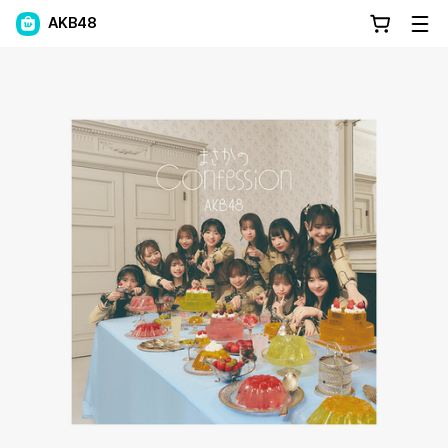
AKB48