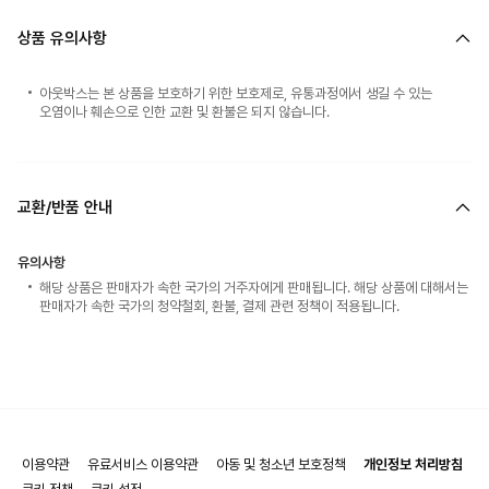
상품 유의사항
아웃박스는 본 상품을 보호하기 위한 보호제로, 유통과정에서 생길 수 있는
오염이나 훼손으로 인한 교환 및 환불은 되지 않습니다.
교환/반품 안내
유의사항
해당 상품은 판매자가 속한 국가의 거주자에게 판매됩니다. 해당 상품에 대해서는
판매자가 속한 국가의 청약철회, 환불, 결제 관련 정책이 적용됩니다.
이용약관
유료서비스 이용약관
아동 및 청소년 보호정책
개인정보 처리방침