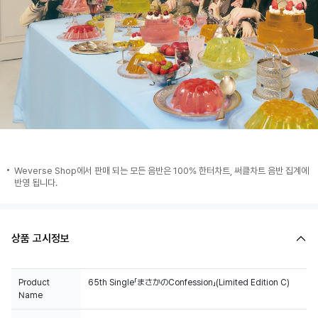
Weverse Shop에서 판매 되는 모든 음반은 100% 한터차트, 써클차트 음반 집계에
반영 됩니다.
상품 고시정보
Product
65th Single「まさかのConfession」(Limited Edition C)
Name