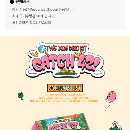
판매공지
해당 상품은 Weverse Global 상품입니다.
최대 구매수량은 10개 입니다.
특전증정은 종료되었습니다.