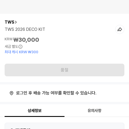
TWS
TWS 2026 DECO KIT
₩30,000
KRW
세금 별도
최대 캐시 KRW ₩300
품절
로그인 후 배송 가능 여부를 확인할 수 있습니다.
상세정보
유의사항