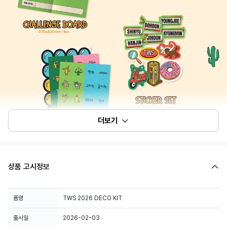
더보기
상품 고시정보
품명
TWS 2026 DECO KIT
출시일
2026-02-03