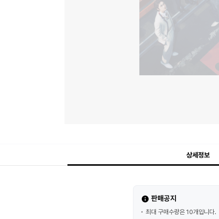
상세정보
판매공지
최대 구매수량은 10개입니다.