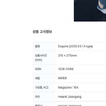
상품 고시정보
품명
Esquire (2025.03 / A type)
상품사이즈
215 x 275mm
(mm)
ISSN
1228-0089
재질
PAPER
구성품, 비고
Magazine : 1EA
저자
Hearst Joongang