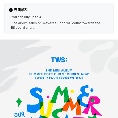
판매공지
You can buy up to 4.
The album sales on Weverse Shop will count towards the
Billboard chart.