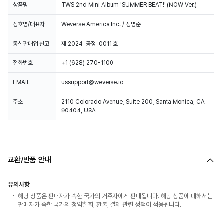
상품명
TWS 2nd Mini Album 'SUMMER BEAT!' (NOW Ver.)
상호명/대표자
Weverse America Inc. / 성명순
통신판매업 신고
제 2024-공정-0011 호
전화번호
+1 (628) 270-1100
EMAIL
ussupport@weverse.io
주소
2110 Colorado Avenue, Suite 200, Santa Monica, CA
90404, USA
교환/반품 안내
유의사항
해당 상품은 판매자가 속한 국가의 거주자에게 판매됩니다. 해당 상품에 대해서는
판매자가 속한 국가의 청약철회, 환불, 결제 관련 정책이 적용됩니다.