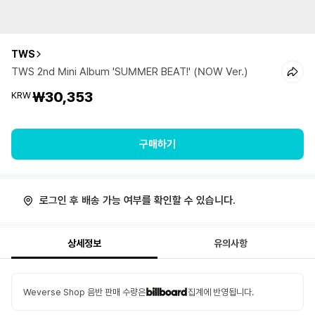
TWS
TWS 2nd Mini Album 'SUMMER BEAT!' (NOW Ver.)
₩30,353
KRW
구매하기
로그인 후 배송 가능 여부를 확인할 수 있습니다.
상세정보
유의사항
Weverse Shop 음반 판매 수량은
집계에 반영됩니다.