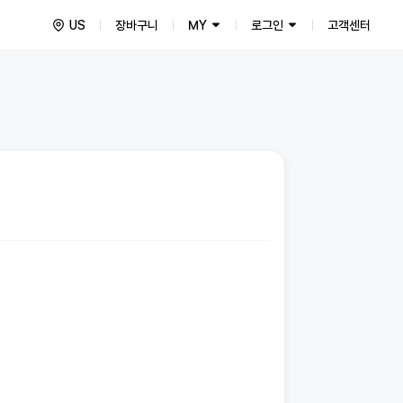
US
장바구니
MY
로그인
고객센터