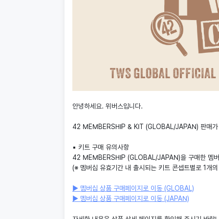
안녕하세요. 위버스입니다.
42 MEMBERSHIP & KIT (GLOBAL/JAPAN)
▪︎ 키트 구매 유의사항
42 MEMBERSHIP (GLOBAL/JAPAN)을 구매한
(※ 멤버십 유효기간 내 출시되는 키트 콘셉트별로 1개의 I
▶ 멤버십 상품 구매페이지로 이동 (GLOBAL)
▶ 멤버십 상품 구매페이지로 이동 (JAPAN)