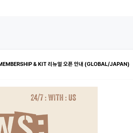
 MEMBERSHIP & KIT 리뉴얼 오픈 안내 (GLOBAL/JAPAN)