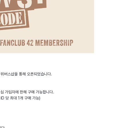
 판매가 위버스샵을 통해 오픈되었습니다.
 멤버십 가입자에 한해 구매 가능합니다.
D 당 최대 1개 구매 가능)