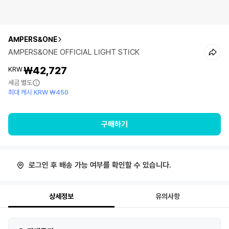
AMPERS&ONE
AMPERS&ONE OFFICIAL LIGHT STICK
₩42,727
KRW
세금 별도
최대 캐시 KRW ₩450
구매하기
로그인 후 배송 가능 여부를 확인할 수 있습니다.
상세정보
유의사항