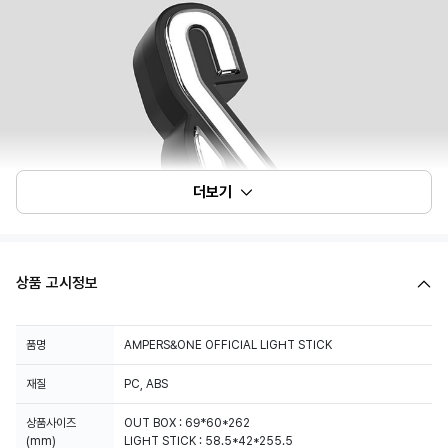
더보기
상품 고시정보
품명
AMPERS&ONE OFFICIAL LIGHT STICK
재질
PC, ABS
상품사이즈
OUT BOX : 69*60*262
(mm)
LIGHT STICK : 58.5*42*255.5