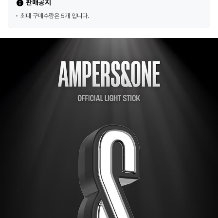
판매공지
최대 구매수량은 5개 입니다.