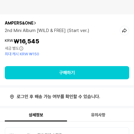
AMPERS&ONE
2nd Mini Album [WILD & FREE] (Start ver.)
₩16,545
KRW
세금 별도
최대 캐시 KRW ₩150
구매하기
로그인 후 배송 가능 여부를 확인할 수 있습니다.
상세정보
유의사항