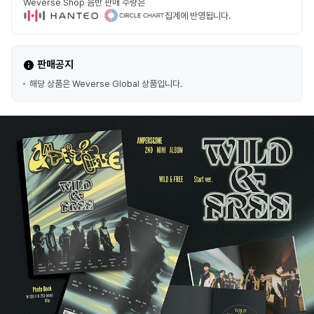
Weverse Shop 음반 판매 수량은
집계에 반영됩니다.
판매공지
해당 상품은 Weverse Global 상품입니다.