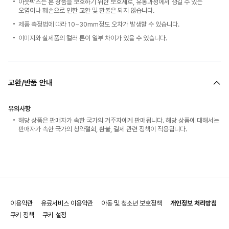
아웃박스는 본 상품을 보호하기 위한 보호제로, 유통과정에서 생길 수 있는
오염이나 훼손으로 인한 교환 및 환불은 되지 않습니다.
제품 측정법에 따라 10~30mm정도 오차가 발생할 수 있습니다.
이미지와 실제품의 컬러 톤이 일부 차이가 있을 수 있습니다.
교환/반품 안내
유의사항
해당 상품은 판매자가 속한 국가의 거주자에게 판매됩니다. 해당 상품에 대해서는
판매자가 속한 국가의 청약철회, 환불, 결제 관련 정책이 적용됩니다.
이용약관
유료서비스 이용약관
아동 및 청소년 보호정책
개인정보 처리방침
쿠키 정책
쿠키 설정