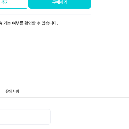
 추가
구매하기
송 가능 여부를 확인할 수 있습니다.
유의사항