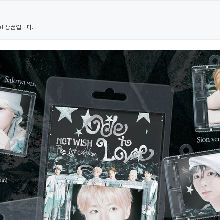
al 상품입니다.