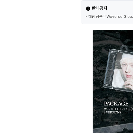
판매공지
해당 상품은 Weverse Glob