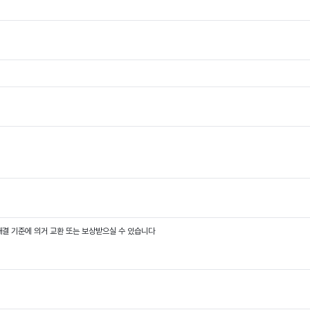
결 기준에 의거 교환 또는 보상받으실 수 있습니다