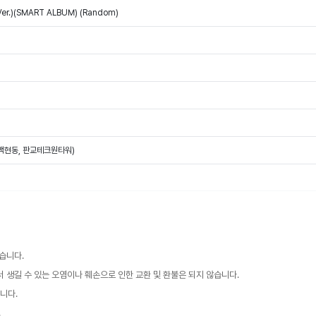
i Ver.)(SMART ALBUM) (Random)
(백현동, 판교테크원타워)
습니다.
 생길 수 있는 오염이나 훼손으로 인한 교환 및 환불은 되지 않습니다.
니다.
.