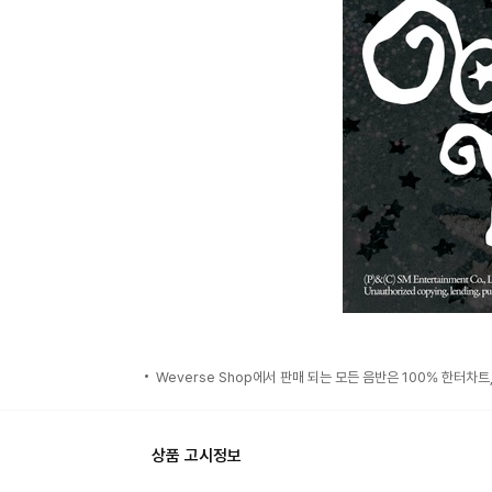
Weverse Shop에서 판매 되는 모든 음반은 100% 한터차트
상품 고시정보