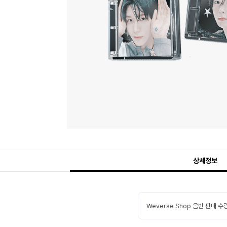
상세정보
Weverse Shop 음반 판매 수