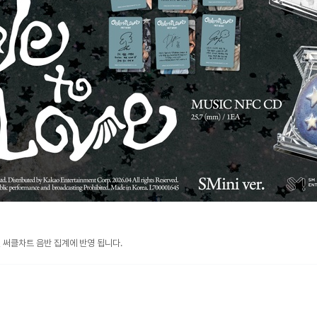
, 써클차트 음반 집계에 반영 됩니다.