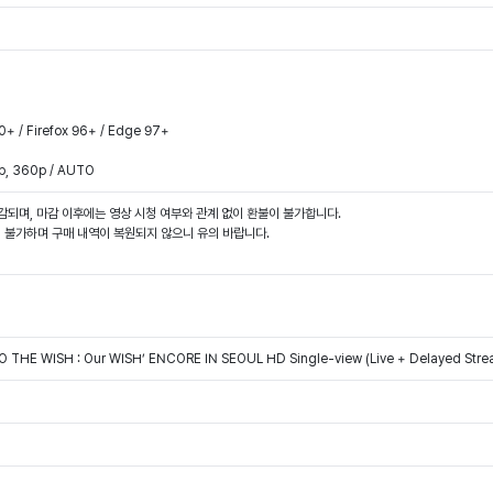
.0+ / Firefox 96+ / Edge 97+
p, 360p / AUTO
마감되며, 마감 이후에는 영상 시청 여부와 관계 없이 환불이 불가합니다.
청이 불가하며 구매 내역이 복원되지 않으니 유의 바랍니다.
HE WISH : Our WISH’ ENCORE IN SEOUL HD Single-view (Live + Delayed Streami