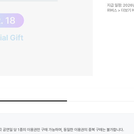
지급 일정: 2026
위버스 > 더보기 
또는 각 공연일 당 1종의 이용권만 구매 가능하며, 동일한 이용권의 중복 구매는 불가합니다.