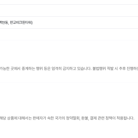
(백현동, 판교테크원타워)
가능한 곳에서 중계하는 행위 등은 엄격히 금지하고 있습니다. 불법행위 적발 시 추후 진행하
해당 상품에 대해서는 판매자가 속한 국가의 청약철회, 환불, 결제 관련 정책이 적용됩니다.