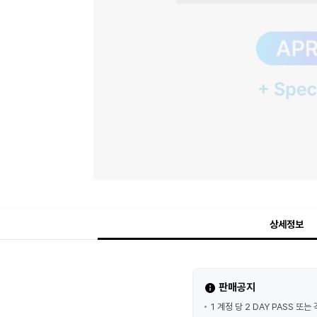
상세정보
판매공지
1 계정 당 2 DAY PASS 