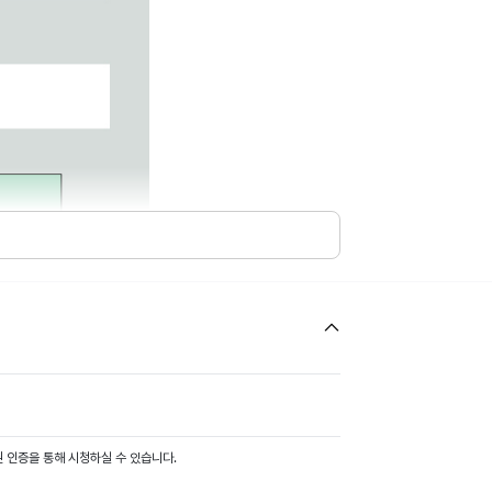
 인증을 통해 시청하실 수 있습니다.