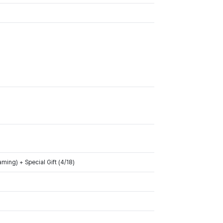
ng) + Special Gift (4/18)