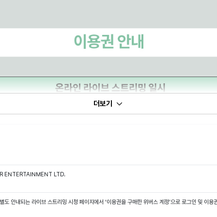
더보기
R ENTERTAINMENT LTD.
 별도 안내되는 라이브 스트리밍 시청 페이지에서 ‘이용권을 구매한 위버스 계정’으로 로그인 및 이용권