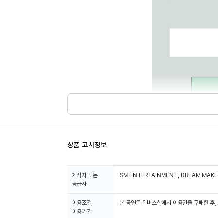
상품 고시정보
제작자 또는
SM ENTERTAINMENT, DREAM MAKE
공급자
이용조건,
본 공연은 위버스샵에서 이용권을 구매한 후,
이용기간