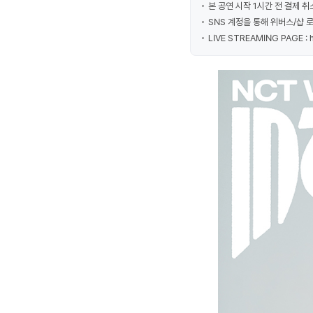
본 공연 시작 1시간 전 결제 
SNS 계정을 통해 위버스/샵 
LIVE STREAMING PAGE :