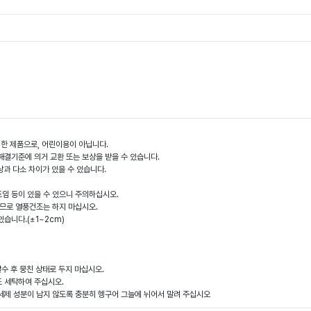
 위한 제품으로, 어린이용이 아닙니다.
결기준에 의거 교환 또는 보상을 받을 수 있습니다.
상과 다소 차이가 있을 수 있습니다.
 트임 등이 있을 수 있으니 주의하십시오.
으므로 열풍건조는 하지 마십시오.
있습니다.(±1~2cm)
탈수 후 뭉친 상태로 두지 마십시오.
도 세탁하여 주십시오.
, 세제 성분이 남지 않도록 충분히 헹구어 그늘에 뉘어서 말려 주십시오