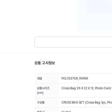
상품 고시정보
재질
POLYESTER, PAPER
상품사이즈
Cross Bag 35 X 22 X 12, Photo Card 
(cm)
구성품
CROSS BAG SET (Cross Bag 1pc, Pho