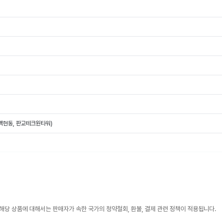
(백현동, 판교테크원타워)
해당 상품에 대해서는 판매자가 속한 국가의 청약철회, 환불, 결제 관련 정책이 적용됩니다.