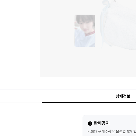
상세정보
판매공지
최대 구매수량은 옵션별 5개 