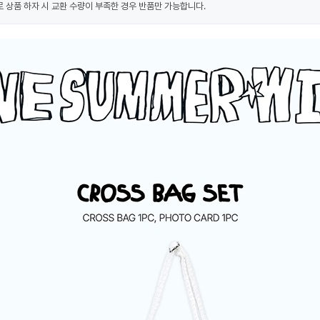
 상품 하자 시 교환 수량이 부족한 경우 반품만 가능합니다.