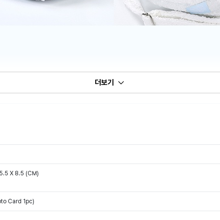
더보기
5.5 X 8.5 (CM)
to Card 1pc)