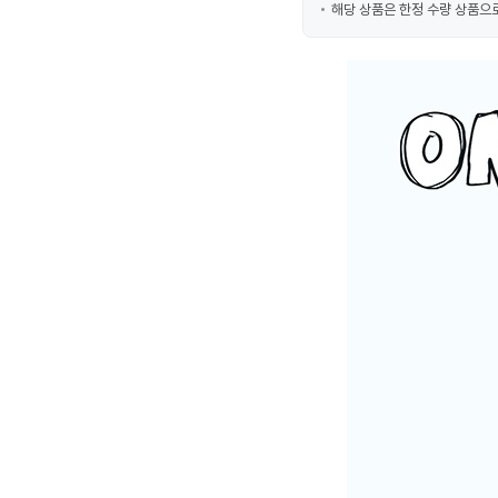
해당 상품은 한정 수량 상품으로