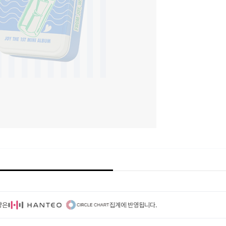
량은
집계에 반영됩니다.