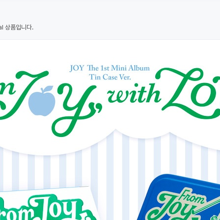
al 상품입니다.