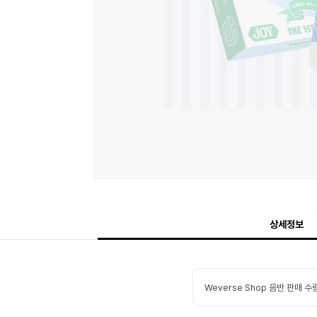
상세정보
Weverse Shop 음반 판매 수