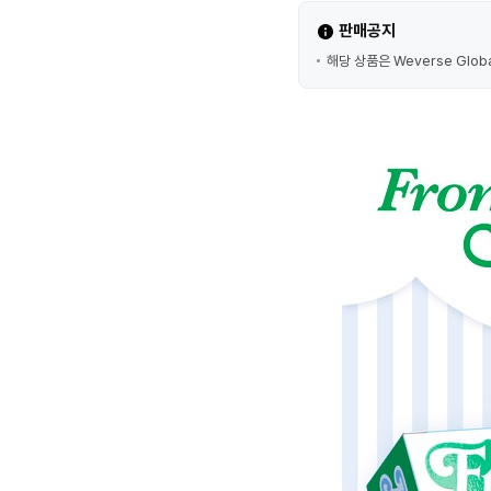
판매공지
해당 상품은 Weverse Glob