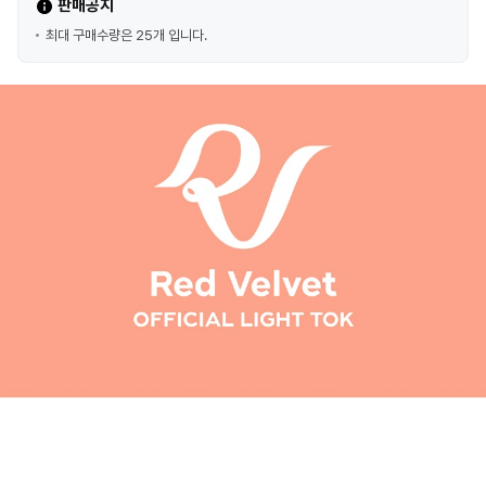
판매공지
최대 구매수량은 25개 입니다.