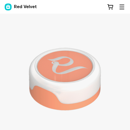
Red Velvet