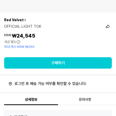
Red Velvet
OFFICIAL LIGHT TOK
₩24,545
KRW
세금 별도
최대 캐시 KRW ₩250
구매하기
로그인 후 배송 가능 여부를 확인할 수 있습니다.
상세정보
유의사항